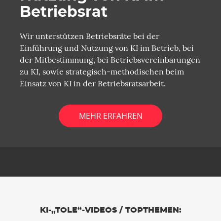
Betriebsrat
Wir unterstützen Betriebsräte bei der
Einführung und Nutzung von KI im Betrieb, bei
der Mitbestimmung, bei Betriebsvereinbarungen
zu KI, sowie strategisch-methodischen beim
Einsatz von KI in der Betriebsratsarbeit.
MEHR ERFAHREN
KI-„TOLE“-VIDEOS / TOPTHEMEN: