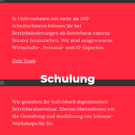
In Unternehmen mit mehr als 300
Arbeitnehmern können Sie bei
Betriebsänderungen als Betriebsrat externe
Berater hinzuziehen. Wir sind ausgewiesene
Wirtschafts-, Personal- und IT-Experten.
Zum Team
Schulung
Wir gestalten Ihr individuell abgestimmtes
Betriebsratsseminar. Ebenso übernehmen wir
die Gestaltung und Ausführung von Inhouse-
Workshops für Sie.