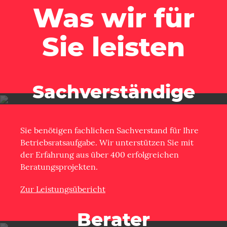
Was wir für
Sie leisten
Sachverständige
Sie benötigen fachlichen Sachverstand für Ihre
Betriebsratsaufgabe. Wir unterstützen Sie mit
der Erfahrung aus über 400 erfolgreichen
Beratungsprojekten.
Zur Leistungsübericht
Berater