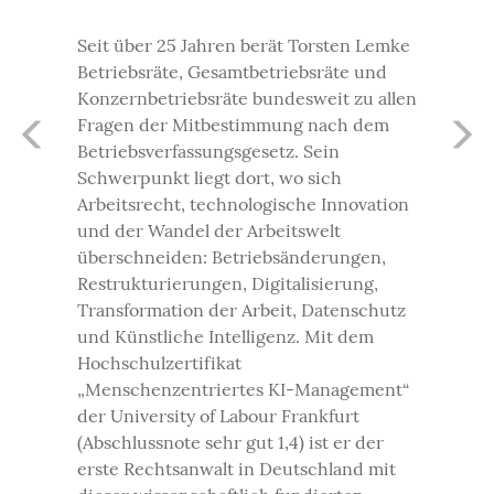
Seit über 25 Jahren berät Torsten Lemke
Betriebsräte, Gesamtbetriebsräte und
Konzernbetriebsräte bundesweit zu allen
Fragen der Mitbestimmung nach dem
Betriebsverfassungsgesetz. Sein
Schwerpunkt liegt dort, wo sich
Arbeitsrecht, technologische Innovation
und der Wandel der Arbeitswelt
überschneiden: Betriebsänderungen,
Restrukturierungen, Digitalisierung,
Transformation der Arbeit, Datenschutz
und Künstliche Intelligenz. Mit dem
Hochschulzertifikat
„Menschenzentriertes KI-Management“
der University of Labour Frankfurt
(Abschlussnote sehr gut 1,4) ist er der
erste Rechtsanwalt in Deutschland mit