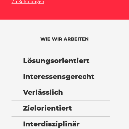
Zu Schulungen
WIE WIR ARBEITEN
Lösungsorientiert
Interessensgerecht
Verlässlich
Zielorientiert
Interdisziplinär