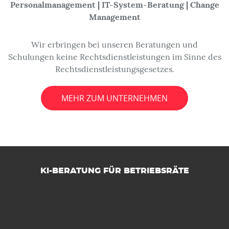
Personalmanagement | IT-System-Beratung | Change
Management
Wir erbringen bei unseren Beratungen und
Schulungen keine Rechtsdienstleistungen im Sinne des
Rechtsdienstleistungsgesetzes.
MEHR ZUM UNTERNEHMEN
KI-BERATUNG FÜR BETRIEBSRÄTE