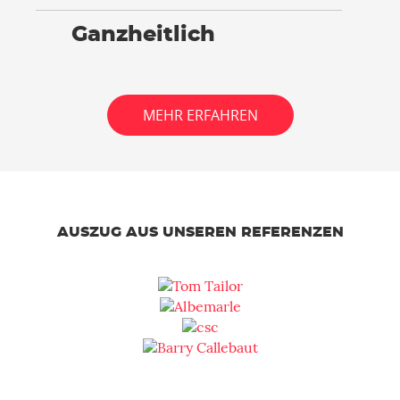
Ganzheitlich
MEHR ERFAHREN
AUSZUG AUS UNSEREN REFERENZEN