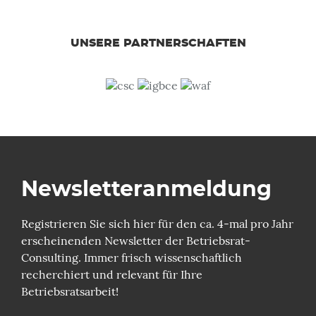
UNSERE PARTNERSCHAFTEN
Newsletter­anmeldung
Registrieren Sie sich hier für den ca. 4-mal pro Jahr
erscheinenden Newsletter der Betriebsrat-
Consulting. Immer frisch wissenschaftlich
recherchiert und relevant für Ihre
Betriebsratsarbeit!