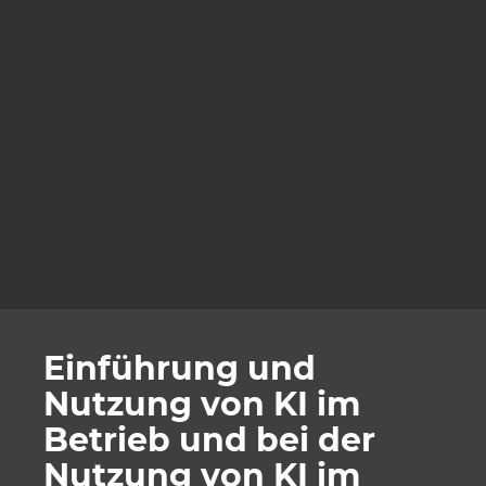
Einführung und
Nutzung von KI im
Betrieb und bei der
Nutzung von KI im