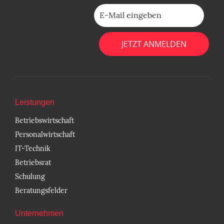
Bitte lasse dieses Feld leer.
Leistungen
Betriebswirtschaft
Personalwirtschaft
IT-Technik
Betriebsrat
Schulung
Beratungsfelder
Unternehmen