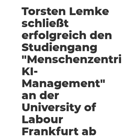
Torsten Lemke
schließt
erfolgreich den
Studiengang
"Menschenzentrier
KI-
Management"
an der
University of
Labour
Frankfurt ab