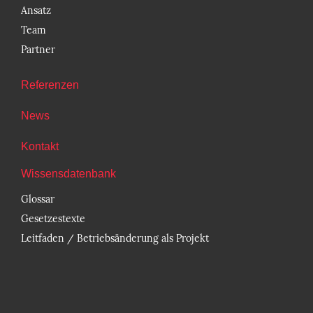
Ansatz
Team
Partner
Referenzen
News
Kontakt
Wissensdatenbank
Glossar
Gesetzestexte
Leitfaden / Betriebsänderung als Projekt