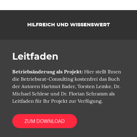
HILFREICH UND WISSENSWERT
Leitfaden
Betriebsänderung als Projekt:
Hier stellt Ihnen
die Betriebsrat-Consulting kostenfrei das Buch
der Autoren Hartmut Bader, Torsten Lemke, Dr.
Michael Schlese und Dr. Florian Schramm als
Leitfaden für Ihr Projekt zur Verfügung.
ZUM DOWNLOAD