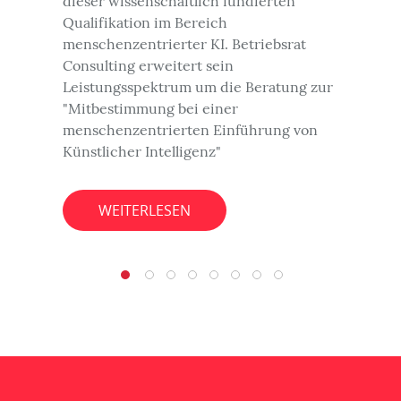
dieser wissenschaftlich fundierten
Qualifikation im Bereich
menschenzentrierter KI. Betriebsrat
Consulting erweitert sein
Leistungsspektrum um die Beratung zur
"Mitbestimmung bei einer
menschenzentrierten Einführung von
Künstlicher Intelligenz"
WEITERLESEN