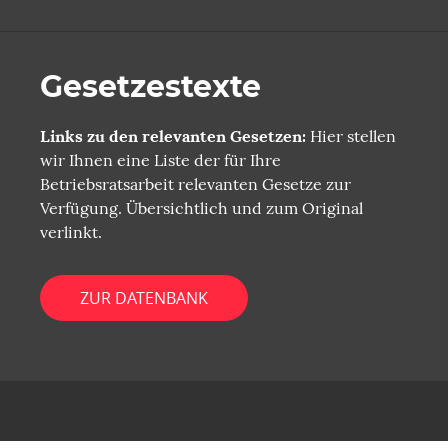
Gesetzestexte
Links zu den relevanten Gesetzen:
Hier stellen
wir Ihnen eine Liste der für Ihre
Betriebsratsarbeit relevanten Gesetze zur
Verfügung. Übersichtlich und zum Original
verlinkt.
ZUR DATENBANK