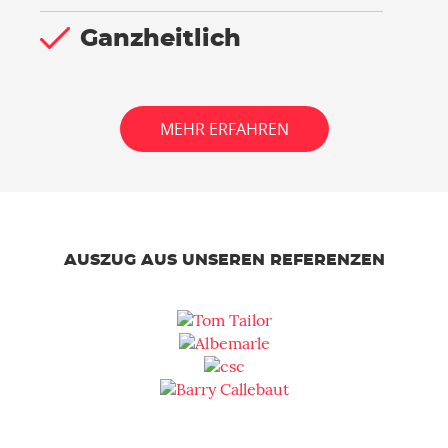
Ganzheitlich
MEHR ERFAHREN
AUSZUG AUS UNSEREN REFERENZEN