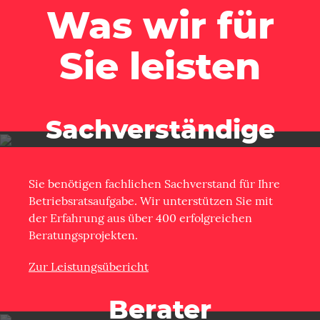
Was wir für
Sie leisten
Sachverständige
Sie benötigen fachlichen Sachverstand für Ihre
Betriebsratsaufgabe. Wir unterstützen Sie mit
der Erfahrung aus über 400 erfolgreichen
Beratungsprojekten.
Zur Leistungsübericht
Berater