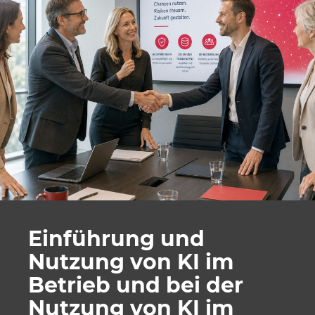
Einführung und
Nutzung von KI im
Betrieb und bei der
Nutzung von KI im