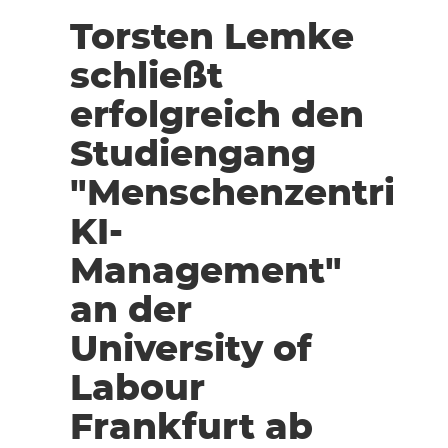
Torsten Lemke
schließt
erfolgreich den
Studiengang
"Menschenzentrier
KI-
Management"
an der
University of
Labour
Frankfurt ab