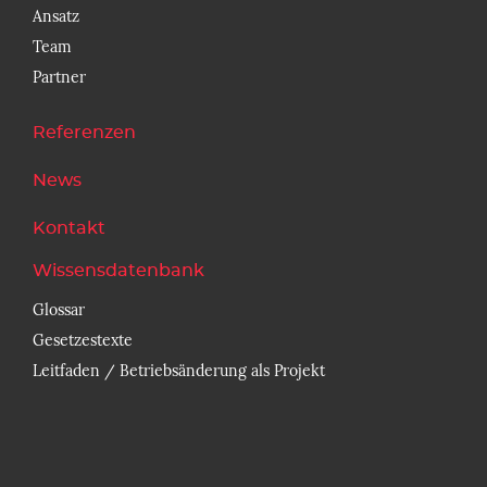
Ansatz
Team
Partner
Referenzen
News
Kontakt
Wissensdatenbank
Glossar
Gesetzestexte
Leitfaden / Betriebsänderung als Projekt