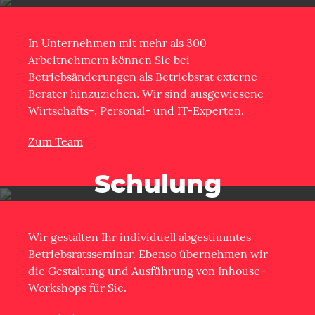
In Unternehmen mit mehr als 300
Arbeitnehmern können Sie bei
Betriebsänderungen als Betriebsrat externe
Berater hinzuziehen. Wir sind ausgewiesene
Wirtschafts-, Personal- und IT-Experten.
Zum Team
Schulung
Wir gestalten Ihr individuell abgestimmtes
Betriebsratsseminar. Ebenso übernehmen wir
die Gestaltung und Ausführung von Inhouse-
Workshops für Sie.