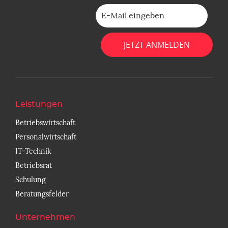
Bitte lasse dieses Feld leer.
Leistungen
Betriebswirtschaft
Personalwirtschaft
IT-Technik
Betriebsrat
Schulung
Beratungsfelder
Unternehmen