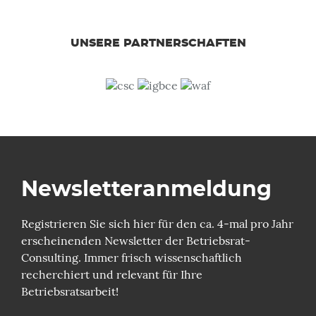
UNSERE PARTNERSCHAFTEN
Newsletter­anmeldung
Registrieren Sie sich hier für den ca. 4-mal pro Jahr
erscheinenden Newsletter der Betriebsrat-
Consulting. Immer frisch wissenschaftlich
recherchiert und relevant für Ihre
Betriebsratsarbeit!