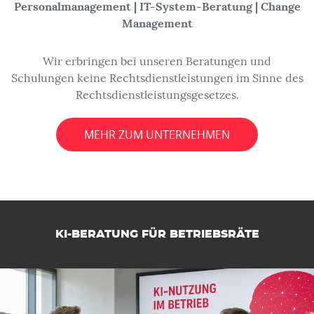
Personalmanagement | IT-System-Beratung | Change
Management
Wir erbringen bei unseren Beratungen und
Schulungen keine Rechtsdienstleistungen im Sinne des
Rechtsdienstleistungsgesetzes.
MEHR ZUM UNTERNEHMEN
KI-BERATUNG FÜR BETRIEBSRÄTE