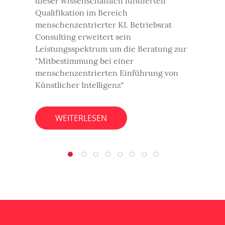
dieser wissenschaftlich fundierten
Qualifikation im Bereich
menschenzentrierter KI. Betriebsrat
Consulting erweitert sein
Leistungsspektrum um die Beratung zur
"Mitbestimmung bei einer
menschenzentrierten Einführung von
Künstlicher Intelligenz"
WEITERLESEN