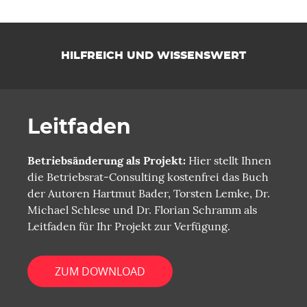
HILFREICH UND WISSENSWERT
Leitfaden
Betriebsänderung als Projekt:
Hier stellt Ihnen
die Betriebsrat-Consulting kostenfrei das Buch
der Autoren Hartmut Bader, Torsten Lemke, Dr.
Michael Schlese und Dr. Florian Schramm als
Leitfaden für Ihr Projekt zur Verfügung.
ZUM DOWNLOAD