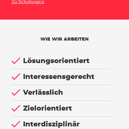
Zu Schulungen
WIE WIR ARBEITEN
Lösungsorientiert
Interessensgerecht
Verlässlich
Zielorientiert
Interdisziplinär