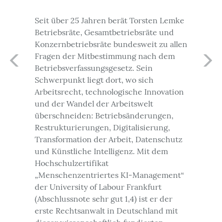
Seit über 25 Jahren berät Torsten Lemke
Betriebsräte, Gesamtbetriebsräte und
Konzernbetriebsräte bundesweit zu allen
Fragen der Mitbestimmung nach dem
Betriebsverfassungsgesetz. Sein
Schwerpunkt liegt dort, wo sich
Arbeitsrecht, technologische Innovation
und der Wandel der Arbeitswelt
überschneiden: Betriebsänderungen,
Restrukturierungen, Digitalisierung,
Transformation der Arbeit, Datenschutz
und Künstliche Intelligenz. Mit dem
Hochschulzertifikat
„Menschenzentriertes KI-Management“
der University of Labour Frankfurt
(Abschlussnote sehr gut 1,4) ist er der
erste Rechtsanwalt in Deutschland mit