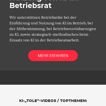
Betriebsrat
Wir unterstützen Betriebsräte bei der
Einführung und Nutzung von KI im Betrieb, bei
der Mitbestimmung, bei Betriebsvereinbarungen
zu KI, sowie strategisch-methodischen beim
Einsatz von KI in der Betriebsratsarbeit.
MEHR ERFAHREN
KI-„TOLE“-VIDEOS / TOPTHEMEN: