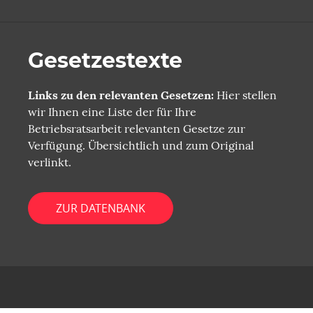
Gesetzestexte
Links zu den relevanten Gesetzen:
Hier stellen
wir Ihnen eine Liste der für Ihre
Betriebsratsarbeit relevanten Gesetze zur
Verfügung. Übersichtlich und zum Original
verlinkt.
ZUR DATENBANK