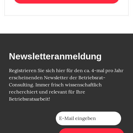
Newsletter­anmeldung
Registrieren Sie sich hier für den ca. 4-mal pro Jahr
erscheinenden Newsletter der Betriebsrat-
Consulting. Immer frisch wissenschaftlich
recherchiert und relevant für Ihre
Betriebsratsarbeit!
Bitte lasse dieses Feld leer.