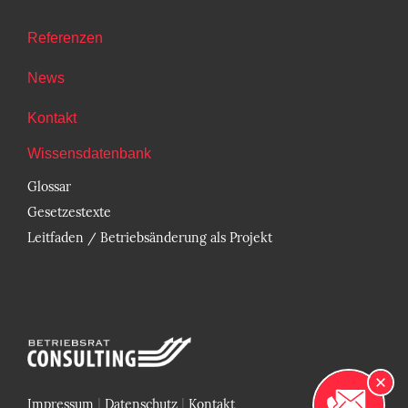
Referenzen
News
Kontakt
Wissensdatenbank
Glossar
Gesetzestexte
Leitfaden / Betriebsänderung als Projekt
|
|
Impressum
Datenschutz
Kontakt