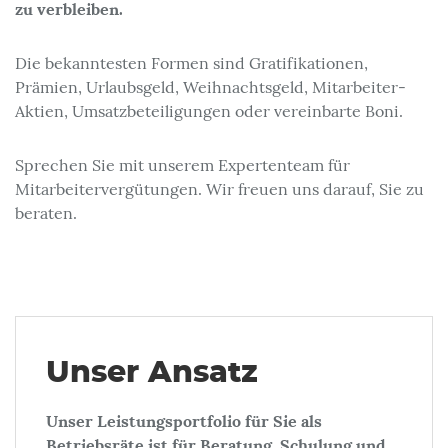
zu verbleiben.
Die bekanntesten Formen sind Gratifikationen,
Prämien, Urlaubsgeld, Weihnachtsgeld, Mitarbeiter-
Aktien, Umsatzbeteiligungen oder vereinbarte Boni.
Sprechen Sie mit unserem Expertenteam für
Mitarbeitervergütungen. Wir freuen uns darauf, Sie zu
beraten.
Unser Ansatz
Unser Leistungsportfolio für Sie als
Betriebsräte ist für Beratung, Schulung und