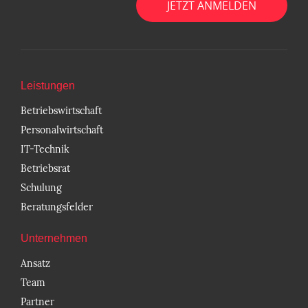
Leistungen
Betriebswirtschaft
Personalwirtschaft
IT-Technik
Betriebsrat
Schulung
Beratungsfelder
Unternehmen
Ansatz
Team
Partner