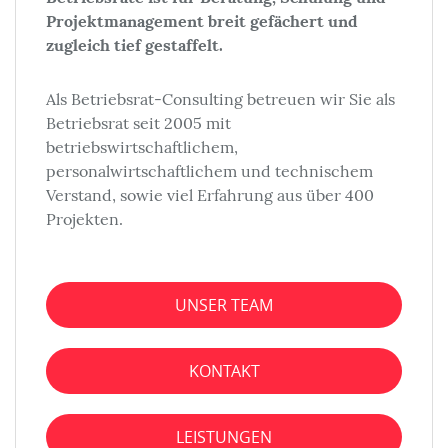
Projektmanagement breit gefächert und
zugleich tief gestaffelt.
Als Betriebsrat-Consulting betreuen wir Sie als
Betriebsrat seit 2005 mit
betriebswirtschaftlichem,
personalwirtschaftlichem und technischem
Verstand, sowie viel Erfahrung aus über 400
Projekten.
UNSER TEAM
KONTAKT
LEISTUNGEN