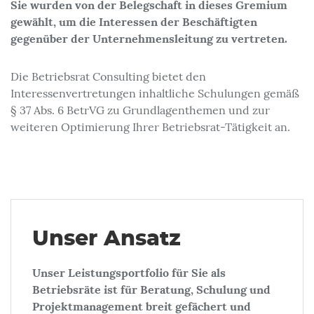
Sie wurden von der Belegschaft in dieses Gremium
gewählt, um die Interessen der Beschäftigten
gegenüber der Unternehmensleitung zu vertreten.
Die Betriebsrat Consulting bietet den
Interessenvertretungen inhaltliche Schulungen gemäß
§ 37 Abs. 6 BetrVG zu Grundlagenthemen und zur
weiteren Optimierung Ihrer Betriebsrat-Tätigkeit an.
Unser Ansatz
Unser Leistungsportfolio für Sie als
Betriebsräte ist für Beratung, Schulung und
Projektmanagement breit gefächert und