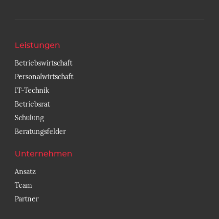
Leistungen
Betriebswirtschaft
Personalwirtschaft
IT-Technik
Betriebsrat
Schulung
Beratungsfelder
Unternehmen
Ansatz
Team
Partner