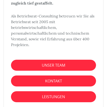
zugleich tief gestaffelt.
Als Betriebsrat-Consulting betreuen wir Sie als
Betriebsrat seit 2005 mit
betriebswirtschaftlichem,
personalwirtschaftlichem und technischem
Verstand, sowie viel Erfahrung aus über 400
Projekten.
UNSER TEAM
KONTAKT
LEISTUNGEN