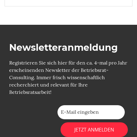
Newsletter­anmeldung
Registrieren Sie sich hier für den ca. 4-mal pro Jahr
erscheinenden Newsletter der Betriebsrat-
Consulting. Immer frisch wissenschaftlich
recherchiert und relevant für Ihre
Betriebsratsarbeit!
Bitte lasse dieses Feld leer.