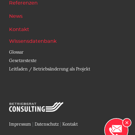
Referenzen
News
Kontakt
Wissensdatenbank
Glossar
Gesetzestexte
Leitfaden / Betriebsänderung als Projekt
|
|
Impressum
Datenschutz
Kontakt